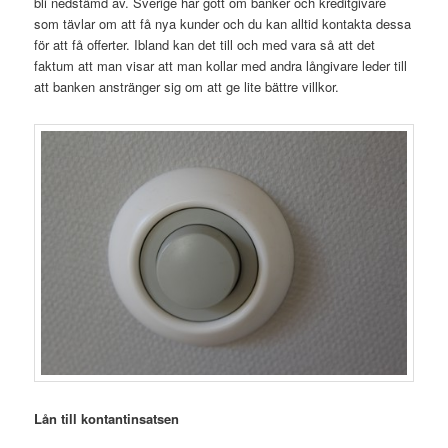
bli nedstämd av. Sverige har gott om banker och kreditgivare
som tävlar om att få nya kunder och du kan alltid kontakta dessa
för att få offerter. Ibland kan det till och med vara så att det
faktum att man visar att man kollar med andra långivare leder till
att banken anstränger sig om att ge lite bättre villkor.
Lån till kontantinsatsen