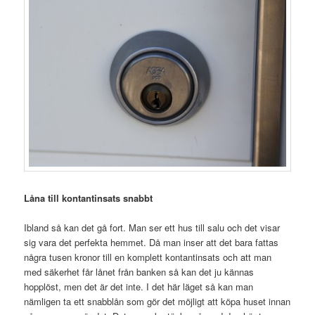
Låna till kontantinsats snabbt
Ibland så kan det gå fort. Man ser ett hus till salu och det visar
sig vara det perfekta hemmet. Då man inser att det bara fattas
några tusen kronor till en komplett kontantinsats och att man
med säkerhet får lånet från banken så kan det ju kännas
hopplöst, men det är det inte. I det här läget så kan man
nämligen ta ett snabblån som gör det möjligt att köpa huset innan