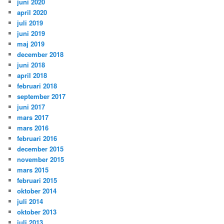
juni 2020
april 2020
juli 2019
juni 2019
maj 2019
december 2018
juni 2018
april 2018
februari 2018
september 2017
juni 2017
mars 2017
mars 2016
februari 2016
december 2015
november 2015
mars 2015
februari 2015
oktober 2014
juli 2014
oktober 2013
juli 2013