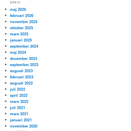
ARKIV
maj 2026
februari 2026
november 2025
oktober 2025
mars 2025
januari 2025
september 2024
maj 2024
december 2023
september 2023
augusti 2023
februari 2023
augusti 2022
juli 2022
april 2022
mars 2022
juli 2021
mars 2021
januari 2021
november 2020