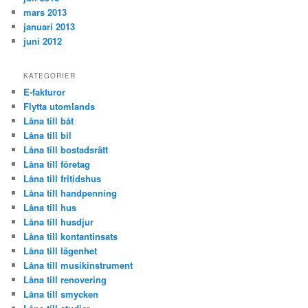
mars 2013
januari 2013
juni 2012
KATEGORIER
E-fakturor
Flytta utomlands
Låna till båt
Låna till bil
Låna till bostadsrätt
Låna till företag
Låna till fritidshus
Låna till handpenning
Låna till hus
Låna till husdjur
Låna till kontantinsats
Låna till lägenhet
Låna till musikinstrument
Låna till renovering
Låna till smycken