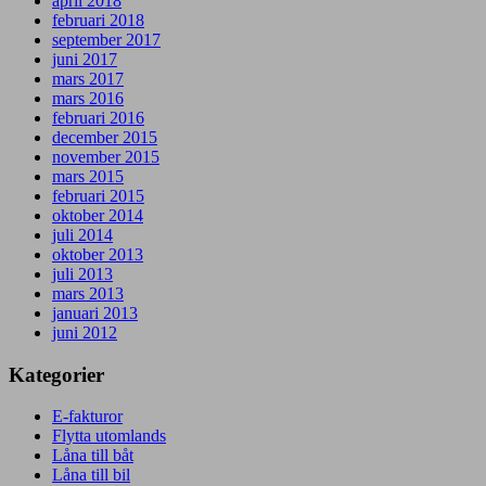
april 2018
februari 2018
september 2017
juni 2017
mars 2017
mars 2016
februari 2016
december 2015
november 2015
mars 2015
februari 2015
oktober 2014
juli 2014
oktober 2013
juli 2013
mars 2013
januari 2013
juni 2012
Kategorier
E-fakturor
Flytta utomlands
Låna till båt
Låna till bil