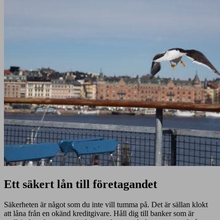
Ett säkert lån till företagandet
Säkerheten är något som du inte vill tumma på. Det är sällan klokt
att låna från en okänd kreditgivare. Håll dig till banker som är