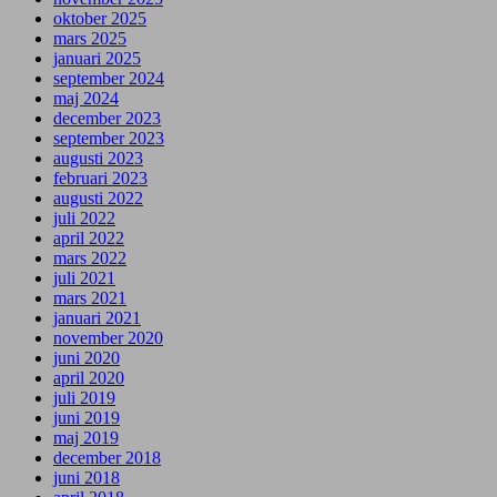
oktober 2025
mars 2025
januari 2025
september 2024
maj 2024
december 2023
september 2023
augusti 2023
februari 2023
augusti 2022
juli 2022
april 2022
mars 2022
juli 2021
mars 2021
januari 2021
november 2020
juni 2020
april 2020
juli 2019
juni 2019
maj 2019
december 2018
juni 2018