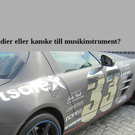
udier eller kanske till musikinstrument?