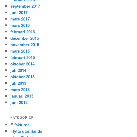
september 2017
juni 2017
mars 2017
mars 2016
februari 2016
december 2015
november 2015
mars 2015
februari 2015
oktober 2014
juli 2014
oktober 2013
juli 2013
mars 2013
januari 2013
juni 2012
KATEGORIER
E-fakturor
Flytta utomlands