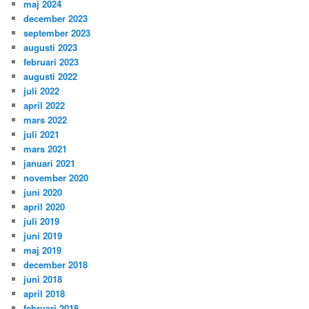
maj 2024
december 2023
september 2023
augusti 2023
februari 2023
augusti 2022
juli 2022
april 2022
mars 2022
juli 2021
mars 2021
januari 2021
november 2020
juni 2020
april 2020
juli 2019
juni 2019
maj 2019
december 2018
juni 2018
april 2018
februari 2018