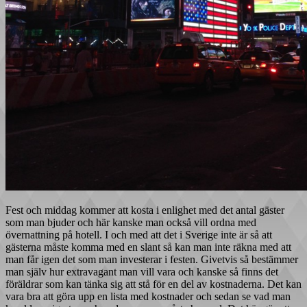
Fest och middag kommer att kosta i enlighet med det antal gäster
som man bjuder och här kanske man också vill ordna med
övernattning på hotell. I och med att det i Sverige inte är så att
gästerna måste komma med en slant så kan man inte räkna med att
man får igen det som man investerar i festen. Givetvis så bestämmer
man själv hur extravagant man vill vara och kanske så finns det
föräldrar som kan tänka sig att stå för en del av kostnaderna. Det kan
vara bra att göra upp en lista med kostnader och sedan se vad man