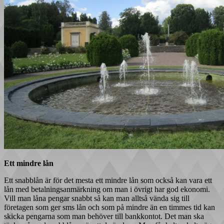
Ett mindre lån
Ett snabblån är för det mesta ett mindre lån som också kan vara ett
lån med betalningsanmärkning om man i övrigt har god ekonomi.
Vill man låna pengar snabbt så kan man alltså vända sig till
företagen som ger sms lån och som på mindre än en timmes tid kan
skicka pengarna som man behöver till bankkontot. Det man ska