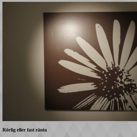
Rörlig eller fast ränta