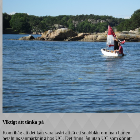
Viktigt att tänka på
Kom ihåg att det kan vara svårt att få ett snabblån om man har en
betalningsanmärkning hos UC. Det finns lån utan UC som gör att